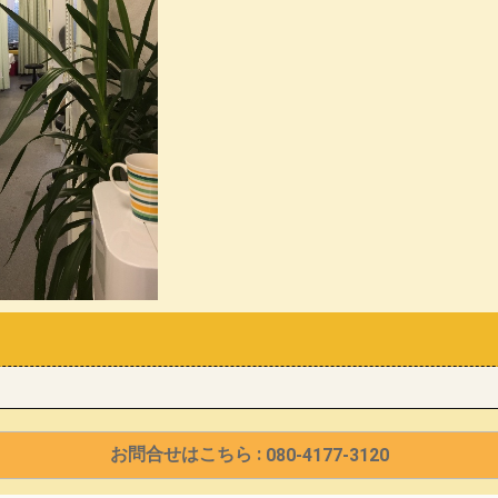
お問合せはこちら :
080-4177-3120