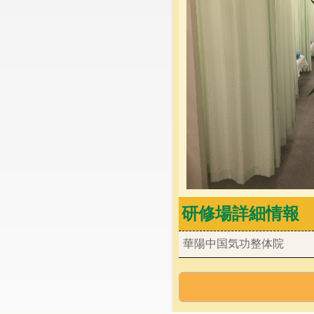
研修場詳細情報
華陽中国気功整体院